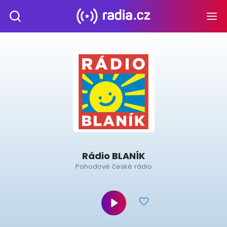
Rádio BLANÍK
Pohodové české rádio