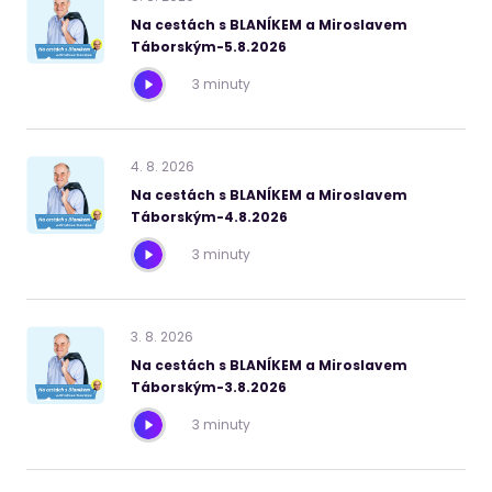
Na cestách s BLANÍKEM a Miroslavem
Táborským-5.8.2026
3 minuty
4
.
8
.
2026
Na cestách s BLANÍKEM a Miroslavem
Táborským-4.8.2026
3 minuty
3
.
8
.
2026
Na cestách s BLANÍKEM a Miroslavem
Táborským-3.8.2026
3 minuty