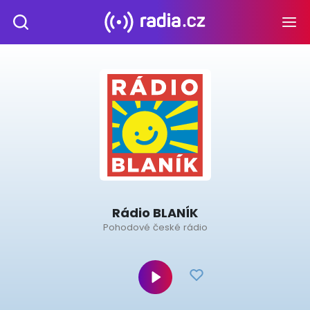
Rádio BLANÍK
Pohodové české rádio