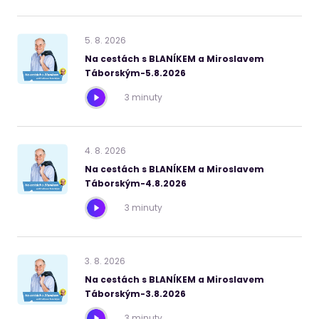
5
.
8
.
2026
Na cestách s BLANÍKEM a Miroslavem
Táborským-5.8.2026
3 minuty
4
.
8
.
2026
Na cestách s BLANÍKEM a Miroslavem
Táborským-4.8.2026
3 minuty
3
.
8
.
2026
Na cestách s BLANÍKEM a Miroslavem
Táborským-3.8.2026
3 minuty