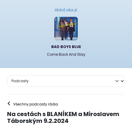
PRÁVĚ HRAJE
BAD BOYS BLUE
Come Back And Stay
<
Všechny podcasty rádia
Na cestách s BLANÍKEM a Miroslavem
Táborským 9.2.2024