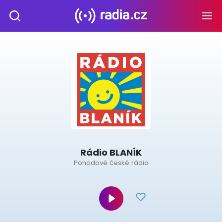
Rádio BLANÍK
Pohodové české rádio