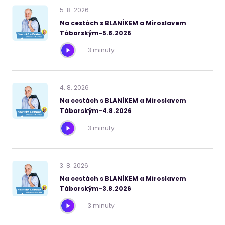
5
.
8
.
2026
Na cestách s BLANÍKEM a Miroslavem
Táborským-5.8.2026
3 minuty
4
.
8
.
2026
Na cestách s BLANÍKEM a Miroslavem
Táborským-4.8.2026
3 minuty
3
.
8
.
2026
Na cestách s BLANÍKEM a Miroslavem
Táborským-3.8.2026
3 minuty