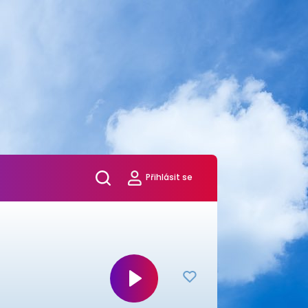
Přihlásit se