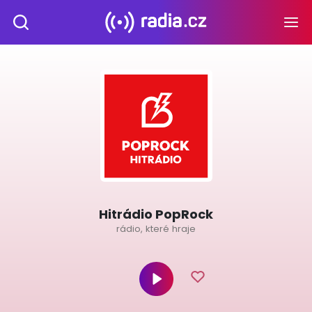
Hitrádio PopRock
rádio, které hraje