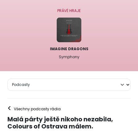
PRÁVĚ HRAJE
IMAGINE DRAGONS
Symphony
<
Všechny podcasty rádia
Malá párty ještě nikoho nezabila,
Colours of Ostrava málem.