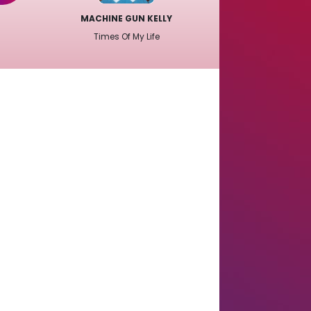
MACHINE GUN KELLY
Times Of My Life