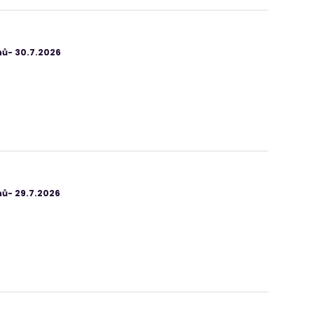
ů- 30.7.2026
ů- 29.7.2026