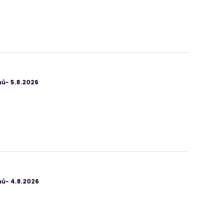
ů- 5.8.2026
ů- 4.8.2026