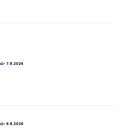
ů- 7.8.2026
ů- 6.8.2026