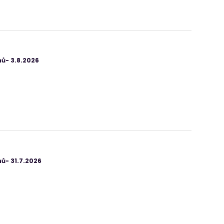
ů- 3.8.2026
ů- 31.7.2026