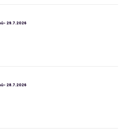
ů- 29.7.2026
ů- 28.7.2026