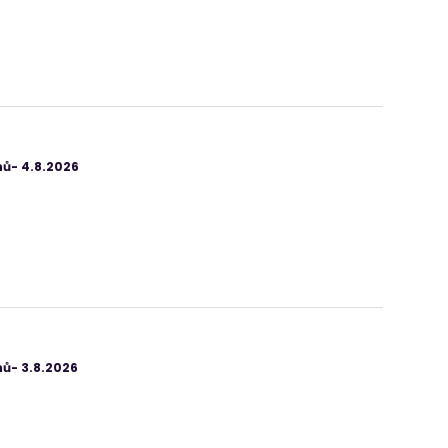
ů- 4.8.2026
ů- 3.8.2026