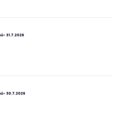
ů- 31.7.2026
ů- 30.7.2026