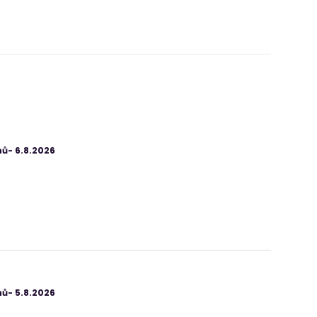
ů- 6.8.2026
ů- 5.8.2026