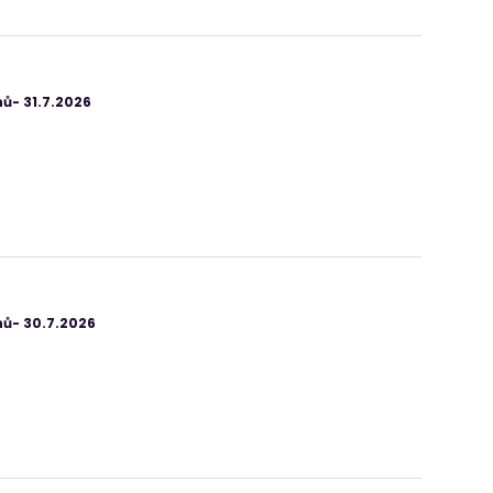
ů- 31.7.2026
ů- 30.7.2026