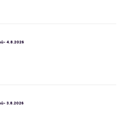
ů- 4.8.2026
ů- 3.8.2026