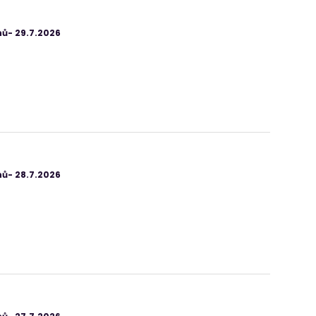
ů- 29.7.2026
ů- 28.7.2026