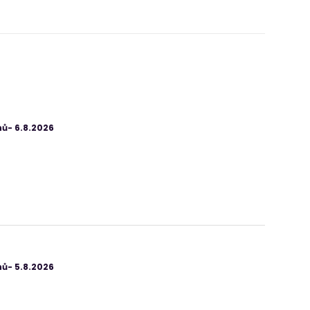
ů- 6.8.2026
ů- 5.8.2026