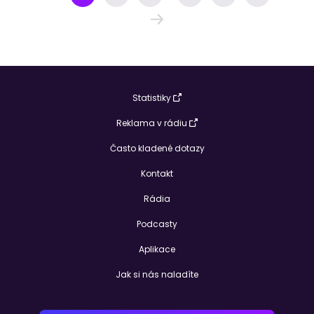
Statistiky
Reklama v rádiu
Často kladené dotazy
Kontakt
Rádia
Podcasty
Aplikace
Jak si nás naladíte