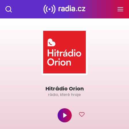
Hitrádio Orion
rádio, které hraje