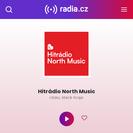
Hitrádio North Music
rádio, které hraje