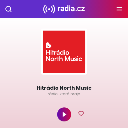
Hitrádio North Music
rádio, které hraje