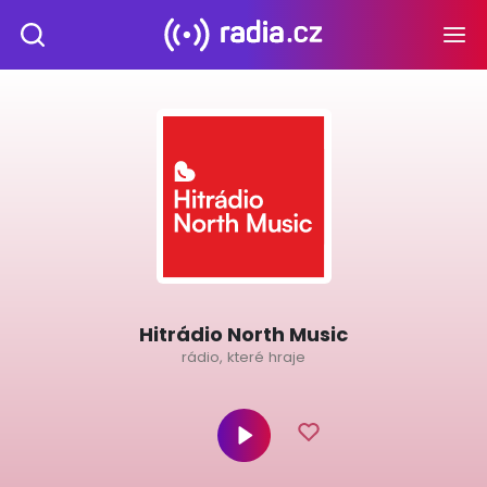
Hitrádio North Music
rádio, které hraje