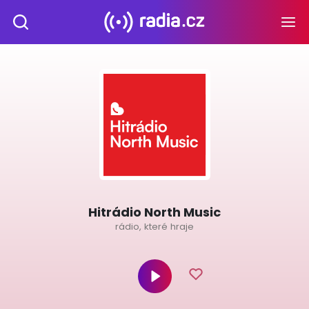
Hitrádio North Music
rádio, které hraje