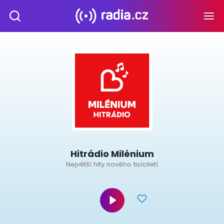
Hitrádio Milénium
Největší hity nového tisíciletí