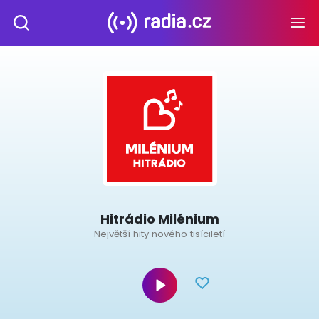
Hitrádio Milénium
Největší hity nového tisíciletí