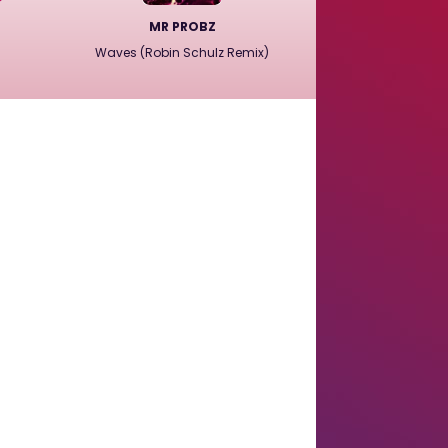
MR PROBZ
Waves (Robin Schulz Remix)