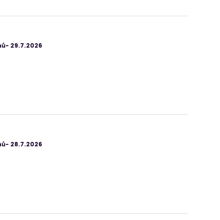
ů- 29.7.2026
ů- 28.7.2026