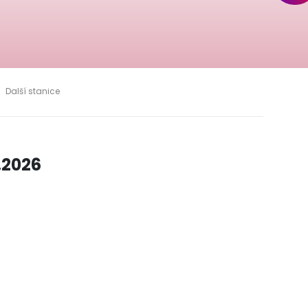
Další stanice
.2026