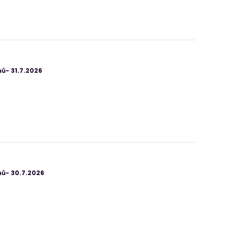
ů- 31.7.2026
ů- 30.7.2026