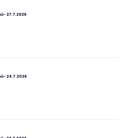
ů- 27.7.2026
ů- 24.7.2026