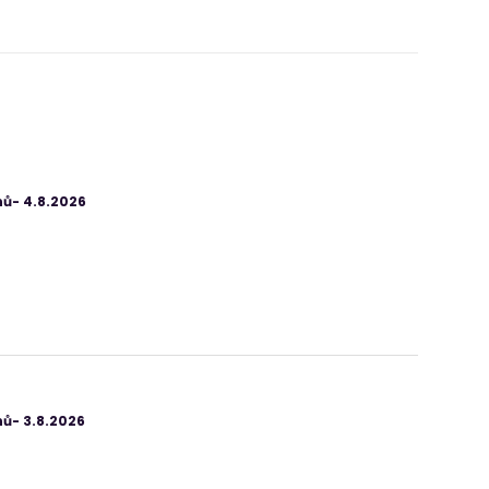
ů- 4.8.2026
ů- 3.8.2026