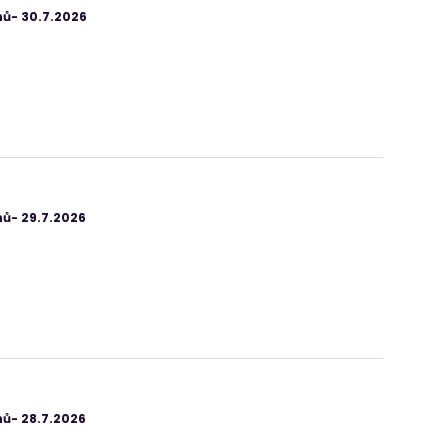
ů- 30.7.2026
ů- 29.7.2026
ů- 28.7.2026