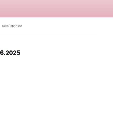
Další stanice
6.2025