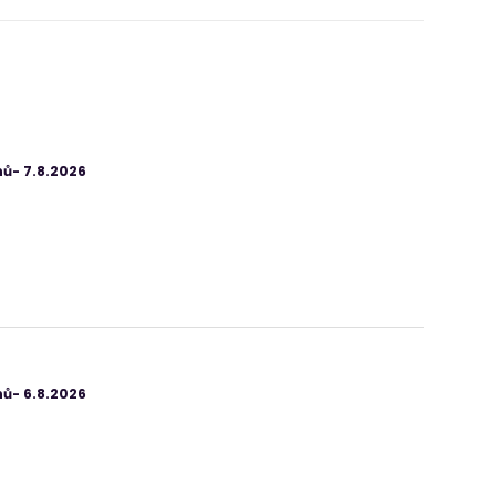
ů- 7.8.2026
ů- 6.8.2026