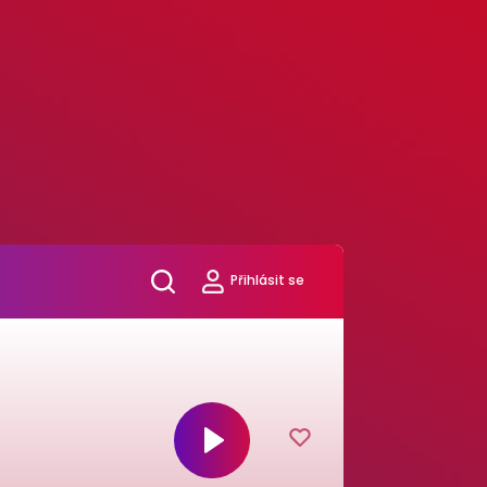
Přihlásit se