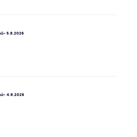
ů- 5.8.2026
ů- 4.8.2026