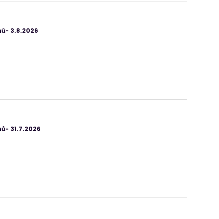
ů- 3.8.2026
ů- 31.7.2026