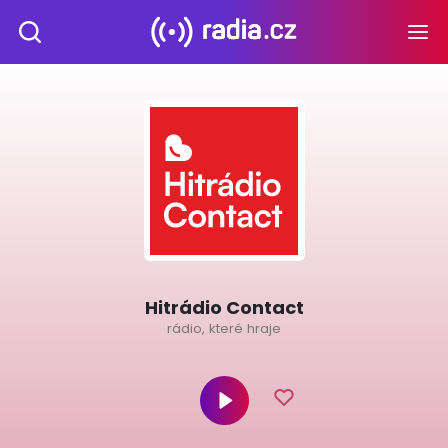
Hitrádio Contact
rádio, které hraje