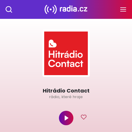
Hitrádio Contact
rádio, které hraje