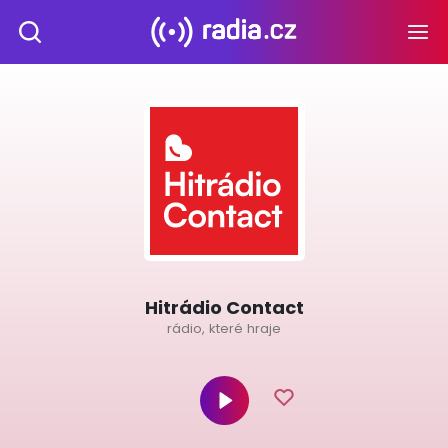
Hitrádio Contact
rádio, které hraje