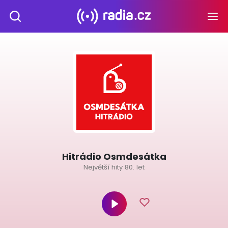
Hitrádio Osmdesátka
Největší hity 80. let