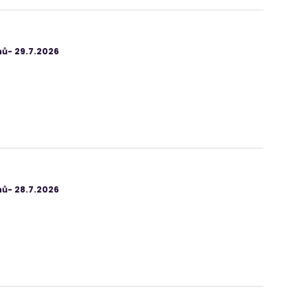
ů- 29.7.2026
ů- 28.7.2026