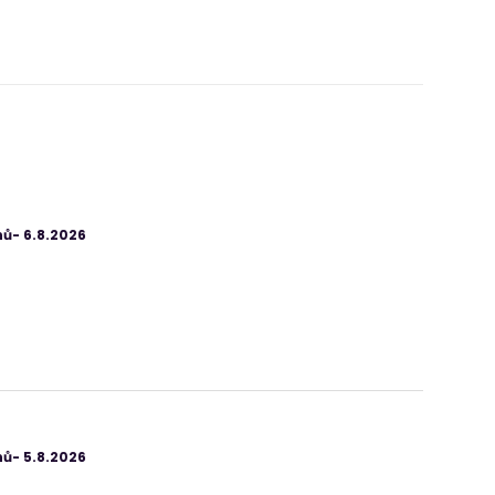
ů- 6.8.2026
ů- 5.8.2026