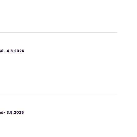
ů- 4.8.2026
ů- 3.8.2026