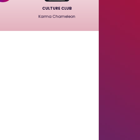
CULTURE CLUB
Karma Chameleon