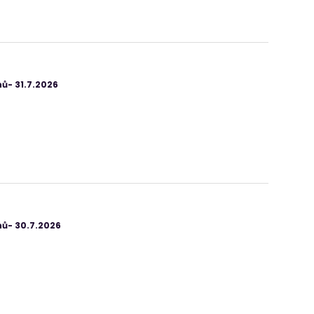
ů- 31.7.2026
ů- 30.7.2026