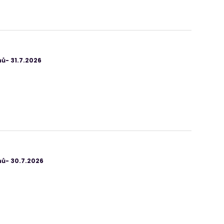
ů- 31.7.2026
ů- 30.7.2026