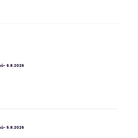
ů- 6.8.2026
ů- 5.8.2026