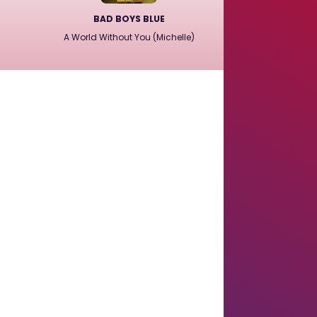
BAD BOYS BLUE
A World Without You (Michelle)