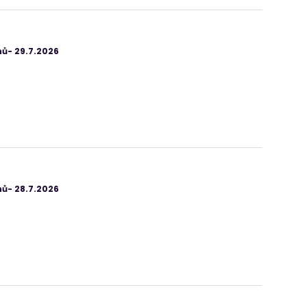
ů- 29.7.2026
ů- 28.7.2026