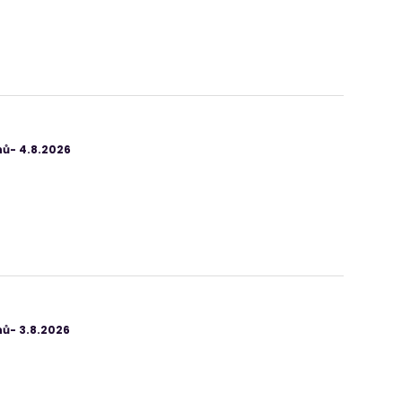
ů- 4.8.2026
ů- 3.8.2026