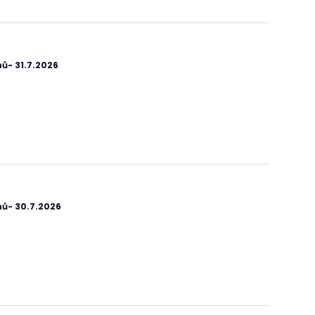
ů- 31.7.2026
ů- 30.7.2026