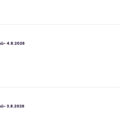
ů- 4.8.2026
ů- 3.8.2026