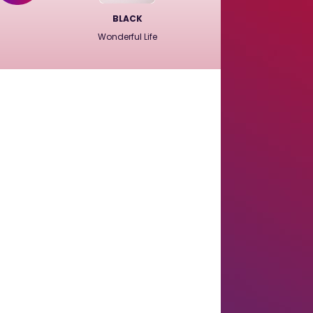
BLACK
Wonderful Life