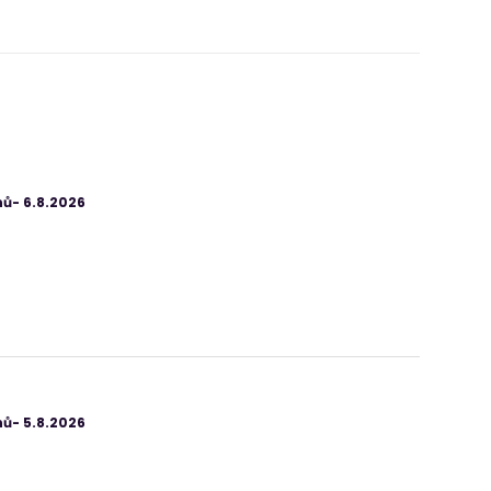
ů- 6.8.2026
ů- 5.8.2026