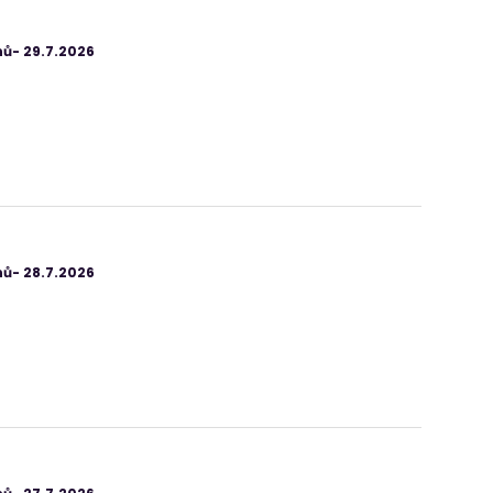
ů- 29.7.2026
ů- 28.7.2026