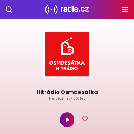
Hitrádio Osmdesátka
Největší hity 80. let