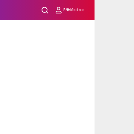
Přihlásit se