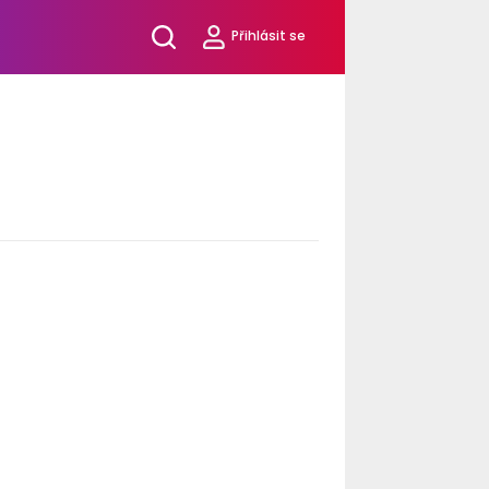
Přihlásit se