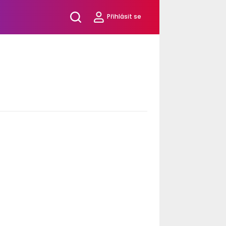
Přihlásit se