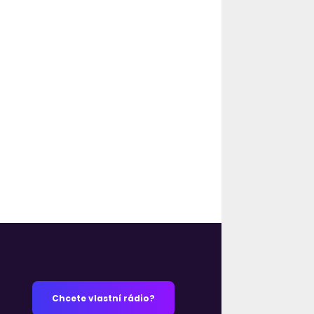
Chcete vlastní rádio?