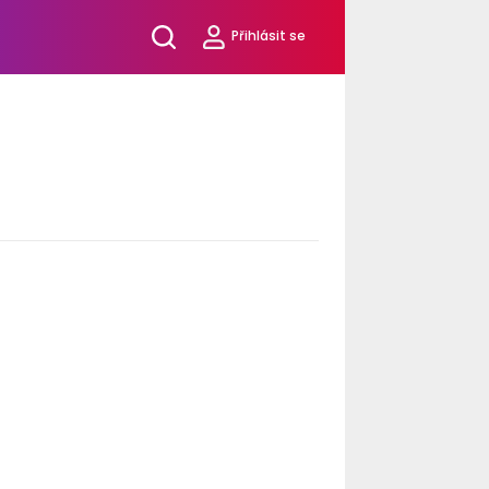
Přihlásit se