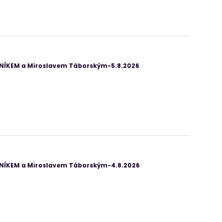
ANÍKEM a Miroslavem Táborským-5.8.2026
ANÍKEM a Miroslavem Táborským-4.8.2026