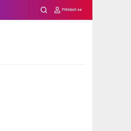
Přihlásit se