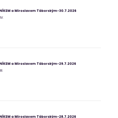
ANÍKEM a Miroslavem Táborským-30.7.2026
IV.
ANÍKEM a Miroslavem Táborským-29.7.2026
II.
ANÍKEM a Miroslavem Táborským-28.7.2026