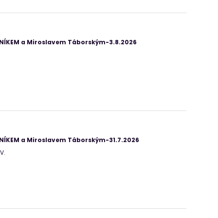
ANÍKEM a Miroslavem Táborským-3.8.2026
ANÍKEM a Miroslavem Táborským-31.7.2026
V.