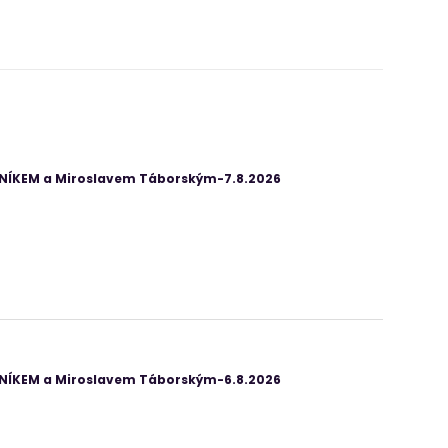
ANÍKEM a Miroslavem Táborským-7.8.2026
ANÍKEM a Miroslavem Táborským-6.8.2026