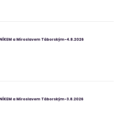
ANÍKEM a Miroslavem Táborským-4.8.2026
ANÍKEM a Miroslavem Táborským-3.8.2026