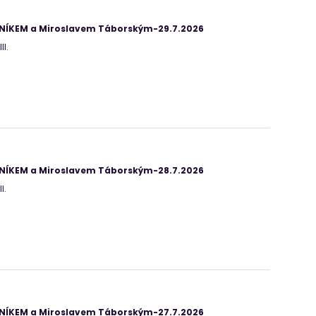
ANÍKEM a Miroslavem Táborským-29.7.2026
II.
ANÍKEM a Miroslavem Táborským-28.7.2026
I.
ANÍKEM a Miroslavem Táborským-27.7.2026