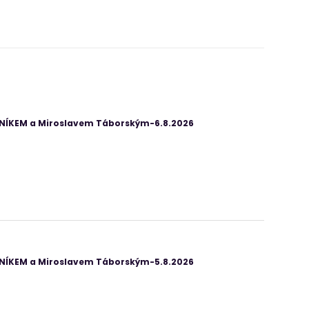
ANÍKEM a Miroslavem Táborským-6.8.2026
ANÍKEM a Miroslavem Táborským-5.8.2026