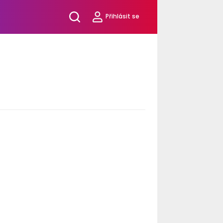
Přihlásit se