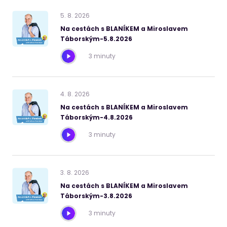
5
.
8
.
2026
Na cestách s BLANÍKEM a Miroslavem
Táborským-5.8.2026
3 minuty
4
.
8
.
2026
Na cestách s BLANÍKEM a Miroslavem
Táborským-4.8.2026
3 minuty
3
.
8
.
2026
Na cestách s BLANÍKEM a Miroslavem
Táborským-3.8.2026
3 minuty