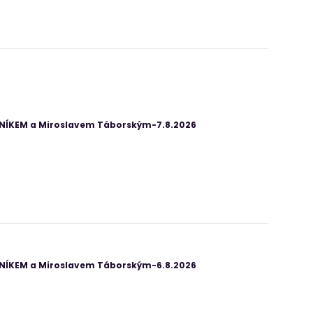
ANÍKEM a Miroslavem Táborským-7.8.2026
ANÍKEM a Miroslavem Táborským-6.8.2026