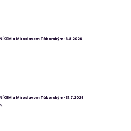
ANÍKEM a Miroslavem Táborským-3.8.2026
ANÍKEM a Miroslavem Táborským-31.7.2026
V.