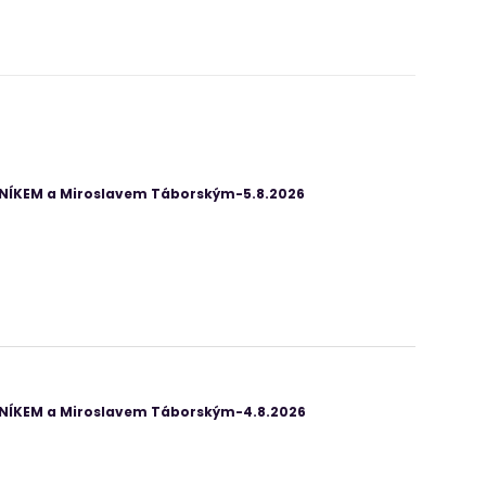
ANÍKEM a Miroslavem Táborským-5.8.2026
ANÍKEM a Miroslavem Táborským-4.8.2026