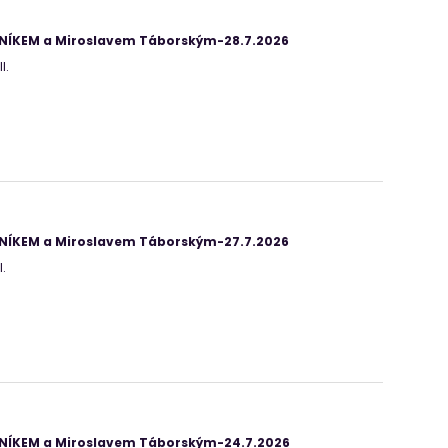
ANÍKEM a Miroslavem Táborským-28.7.2026
I.
ANÍKEM a Miroslavem Táborským-27.7.2026
.
ANÍKEM a Miroslavem Táborským-24.7.2026