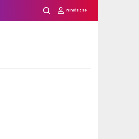
Přihlásit se