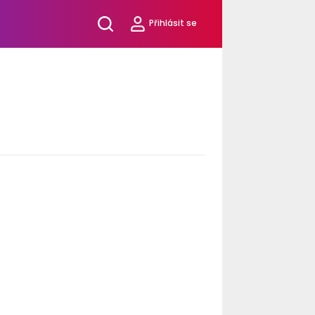
Přihlásit se